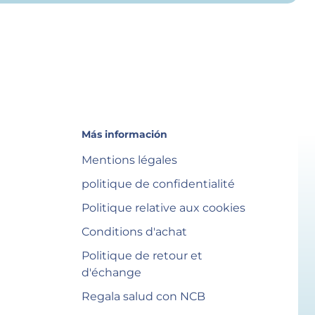
Más información
Mentions légales
politique de confidentialité
Politique relative aux cookies
Conditions d'achat
Politique de retour et
d'échange
Regala salud con NCB