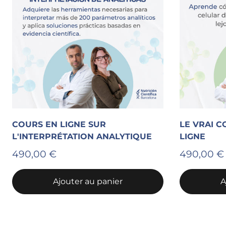
COURS EN LIGNE SUR
LE VRAI C
L'INTERPRÉTATION ANALYTIQUE
LIGNE
490,00 €
490,00 
Ajouter au panier
A