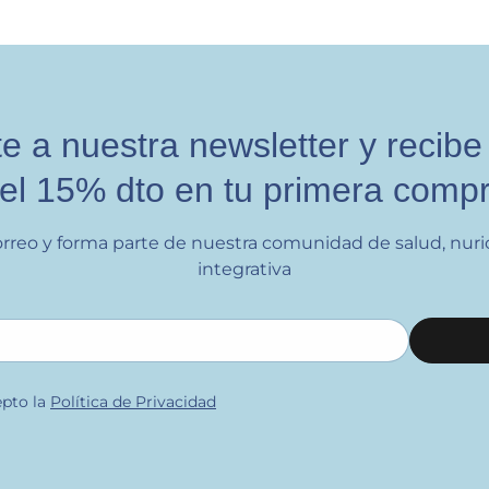
e a nuestra newsletter y recibe
el 15% dto en tu primera comp
orreo y forma parte de nuestra comunidad de salud, nuri
integrativa
epto la
Política de Privacidad