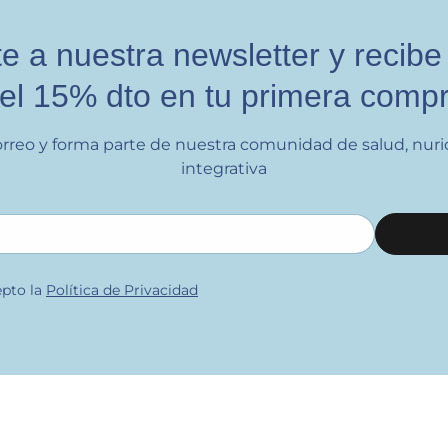
e a nuestra newsletter y recibe
el 15% dto en tu primera comp
orreo y forma parte de nuestra comunidad de salud, nuri
integrativa
epto la
Política de Privacidad