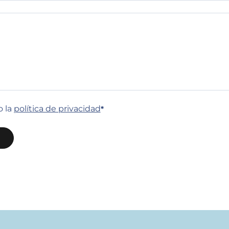
o la
política de privacidad
*