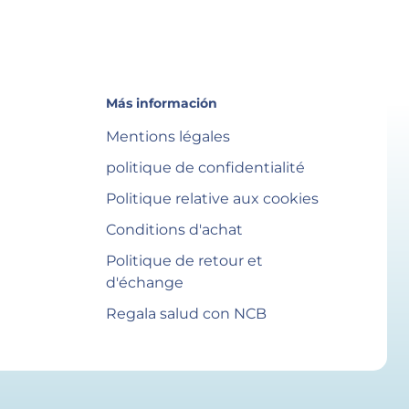
Más información
Mentions légales
politique de confidentialité
Politique relative aux cookies
Conditions d'achat
Politique de retour et
d'échange
Regala salud con NCB