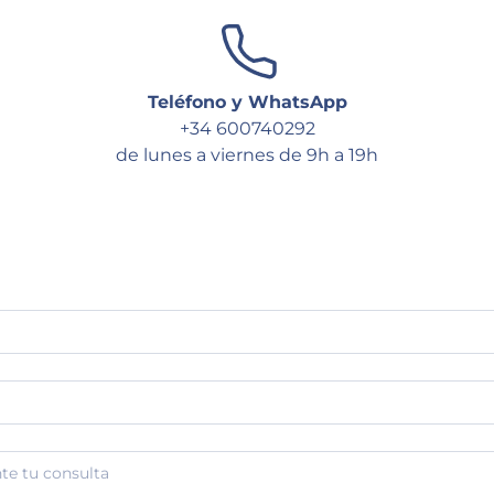
Teléfono y WhatsApp
+34 600740292
de lunes a viernes de 9h a 19h