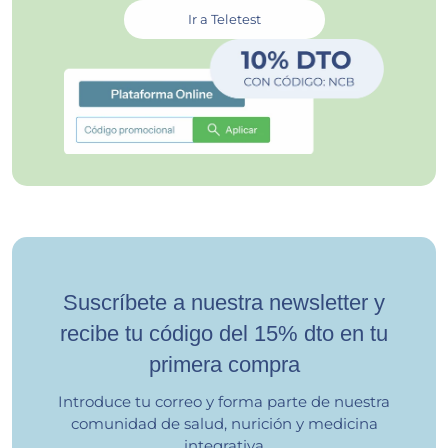
Ir a Teletest
Suscríbete a nuestra newsletter y
recibe tu código del 15% dto en tu
primera compra
Introduce tu correo y forma parte de nuestra
comunidad de salud, nurición y medicina
integrativa