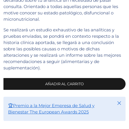
detallado sobre tu analítica sin necesidad de pasar
consulta. Orientado a todas aquellas personas que les
motive conocer su estado patológico, disfuncional o
micronutricional.
Se realizará un estudio exhaustivo de las analíticas y
pruebas enviadas, se pondrá en contexto respecto a la
historia clínica aportada, se llegará a una conclusión
sobre las posibles causas o motivos de dichas
alteraciones y se realizará un informe sobre las mejores
recomendaciones a seguir (alimentarias y de
suplementación).
AÑADIR AL CARRITO
Cerra
🏆Premio a la Mejor Empresa de Salud y
Bienestar The European Awards 2025