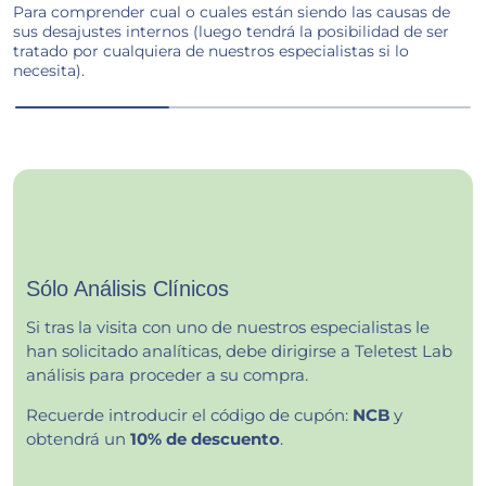
Para comprender cual o cuales están siendo las causas de
sus desajustes internos (luego tendrá la posibilidad de ser
tratado por cualquiera de nuestros especialistas si lo
necesita).
Sólo Análisis Clínicos
Si tras la visita con uno de nuestros especialistas le
han solicitado analíticas, debe dirigirse a Teletest Lab
análisis para proceder a su compra.
Recuerde introducir el código de cupón:
NCB
y
obtendrá un
10% de descuento
.