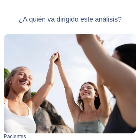
¿A quién va dirigido este análisis?
Pacientes