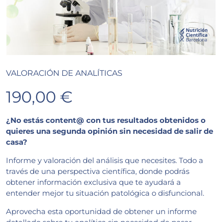
VALORACIÓN DE ANALÍTICAS
190,00 €
¿No estás content@ con tus resultados obtenidos o
quieres una segunda opinión sin necesidad de salir de
casa?
Informe y valoración del análisis que necesites. Todo a
través de una perspectiva científica, donde podrás
obtener información exclusiva que te ayudará a
entender mejor tu situación patológica o disfuncional.
Aprovecha esta oportunidad de obtener un informe