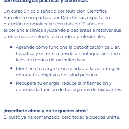
con estrategias prácticas y científicas
Un curso único diseñado por Nutrición Científica
Barcelona e impartido por Dani Ciscar, experto en
nutrición ortomolecular con más de 16 años de
experiencia clínica ayudando a pacientes a resolver sus
problemas de salud y formando a profesionales.
Aprende cómo funciona la detoxificación celular,
hepática y sistémica desde un enfoque científico,
lejos de modas détox inefectivas.
Identifica tu carga tóxica y adapta las estrategias
détox a tus objetivos de salud personal.
Recupera tu energía, reduce la inflamación y
optimiza la función de tus órganos detoxificantes.
¡Inscríbete ahora y no te quedes atrás!
El curso ya ha comenzado, pero todavía puedes unirte.