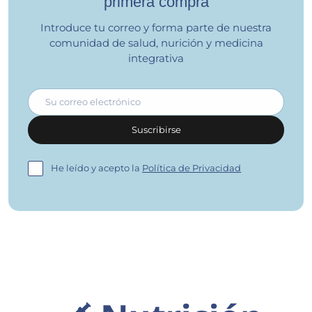
primera compra
Introduce tu correo y forma parte de nuestra
comunidad de salud, nurición y medicina
integrativa
Correo electrónico
Suscribirse
He leído y acepto la
Política de Privacidad