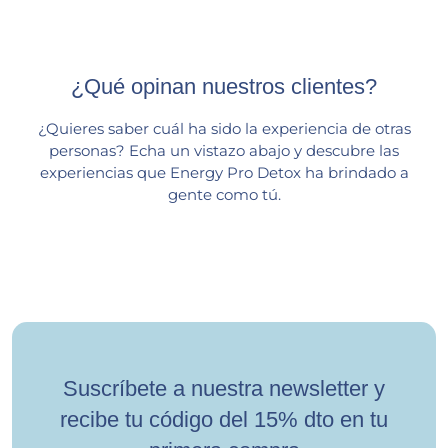
¿Qué opinan nuestros clientes?
¿Quieres saber cuál ha sido la experiencia de otras
personas? Echa un vistazo abajo y descubre las
experiencias que Energy Pro Detox ha brindado a
gente como tú.
Suscríbete a nuestra newsletter y
recibe tu código del 15% dto en tu