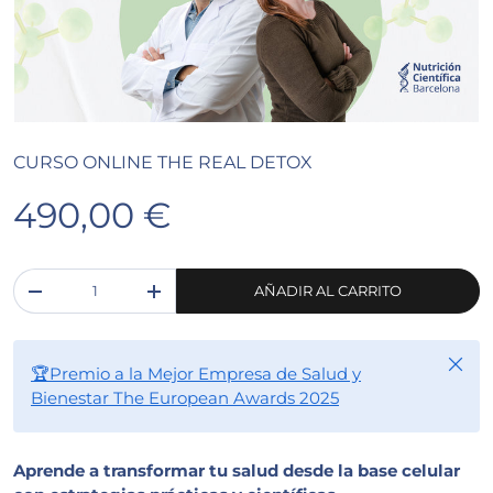
CURSO ONLINE THE REAL DETOX
490,00 €
Cant.
AÑADIR AL CARRITO
-
+
Cerra
🏆Premio a la Mejor Empresa de Salud y
Bienestar The European Awards 2025
Aprende a transformar tu salud desde la base celular