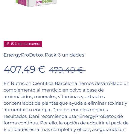
15 % de descuento
EnergyProDetox Pack 6 unidades
407,49 €
479,40 €
En Nutrición Científica Barcelona hemos desarrollado un
complemento alimenticio en polvo a base de
aminoácidos, minerales, vitaminas y extractos
concentrados de plantas que ayuda a eliminar toxinas y
aumentar tu energía.
Para obtener los mejores
resultados, Dani recomienda usar EnergyProDetox de
forma continua. Por ello, la opción de adquirir el pack de
6 unidades es la más completa y eficaz, asegurando un