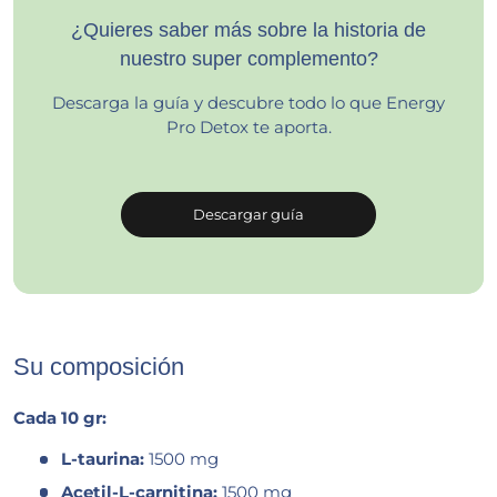
¿Quieres saber más sobre la historia de
nuestro super complemento?
Descarga la guía y descubre todo lo que Energy
Pro Detox te aporta.
Descargar guía
Su composición
Cada 10 gr:
L-taurina:
1500 mg
Acetil-L-carnitina:
1500 mg