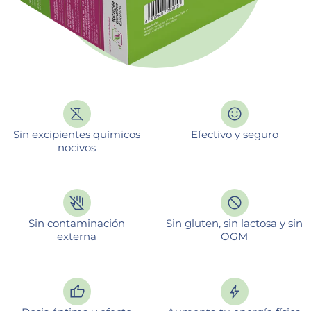
Sin excipientes químicos
Efectivo y seguro
nocivos
Sin contaminación
Sin gluten, sin lactosa y sin
externa
OGM