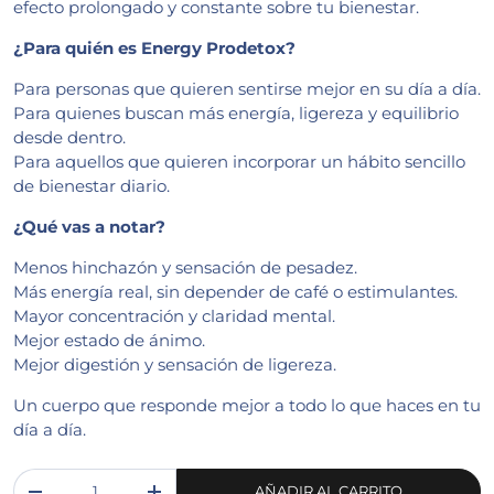
efecto prolongado y constante sobre tu bienestar.
¿Para quién es Energy Prodetox?
Para personas que quieren sentirse mejor en su día a día.
Para quienes buscan más energía, ligereza y equilibrio
desde dentro.
Para aquellos que quieren incorporar un hábito sencillo
de bienestar diario.
¿Qué vas a notar?
Menos hinchazón y sensación de pesadez.
Más energía real, sin depender de café o estimulantes.
Mayor concentración y claridad mental.
Mejor estado de ánimo.
Mejor digestión y sensación de ligereza.
Un cuerpo que responde mejor a todo lo que haces en tu
día a día.
Cant.
AÑADIR AL CARRITO