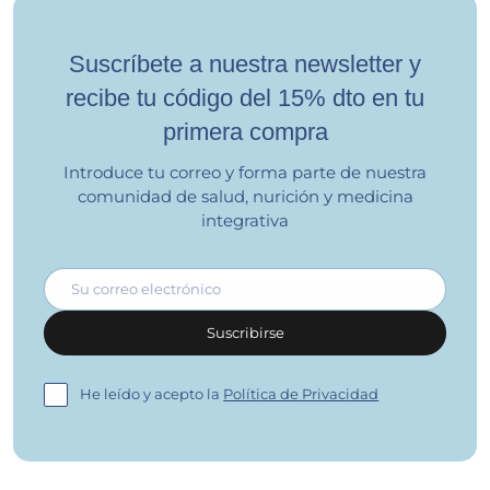
Suscríbete a nuestra newsletter y
recibe tu código del 15% dto en tu
primera compra
Introduce tu correo y forma parte de nuestra
comunidad de salud, nurición y medicina
integrativa
Correo electrónico
Suscribirse
He leído y acepto la
Política de Privacidad