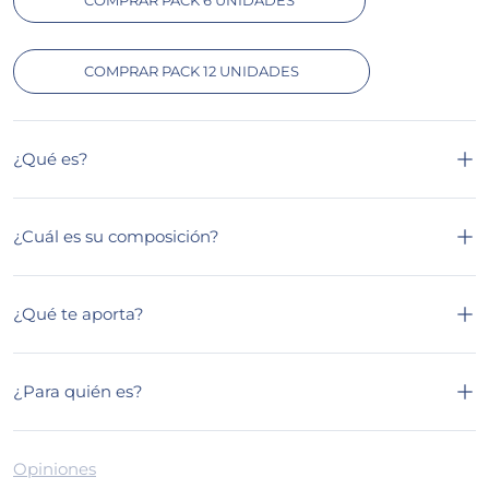
COMPRAR PACK 6 UNIDADES
COMPRAR PACK 12 UNIDADES
¿Qué es?
¿Cuál es su composición?
¿Qué te aporta?
¿Para quién es?
Opiniones