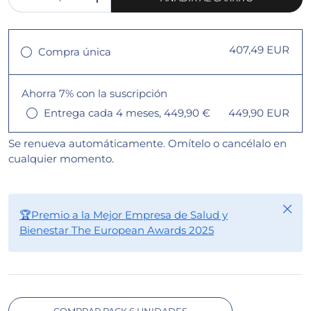
-
+
407,49 EUR
Compra única
Ahorra 7% con la suscripción
Entrega cada 4 meses, 449,90 €
449,90 EUR
Se renueva automáticamente. Omítelo o cancélalo en
cualquier momento.
Cerra
🏆Premio a la Mejor Empresa de Salud y
Bienestar The European Awards 2025