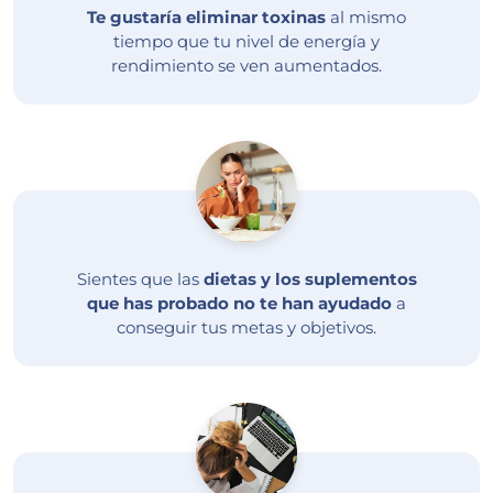
Te gustaría eliminar toxinas
al mismo
tiempo que tu nivel de energía y
rendimiento se ven aumentados.
Sientes que las
dietas y los suplementos
que has probado no te han ayudado
a
conseguir tus metas y objetivos.