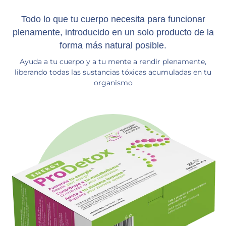
Todo lo que tu cuerpo necesita para funcionar
plenamente, introducido en un solo producto de la
forma más natural posible.
Ayuda a tu cuerpo y a tu mente a rendir plenamente,
liberando todas las sustancias tóxicas acumuladas en tu
organismo