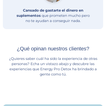
Cansado de gastarte el dinero en
suplementos
que prometen mucho pero
no te ayudan a conseguir nada.
¿Qué opinan nuestros clientes?
¿Quieres saber cuál ha sido la experiencia de otras
personas? Echa un vistazo abajo y descubre las
experiencias que Energy Pro Detox ha brindado a
gente como tú.