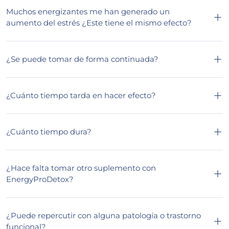
Muchos energizantes me han generado un
aumento del estrés ¿Este tiene el mismo efecto?
¿Se puede tomar de forma continuada?
¿Cuánto tiempo tarda en hacer efecto?
¿Cuánto tiempo dura?
¿Hace falta tomar otro suplemento con
EnergyProDetox?
¿Puede repercutir con alguna patología o trastorno
funcional?