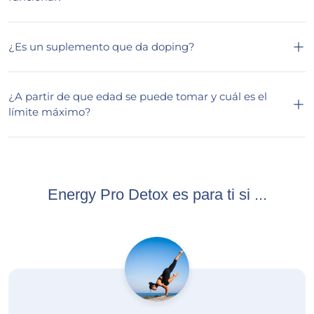
¿Es un suplemento que da doping?
¿A partir de que edad se puede tomar y cuál es el
límite máximo?
Energy Pro Detox es para ti si ...